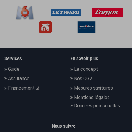
Services
En savoir plus
Guide
Le concept
Assurance
Nos CGV
Financement
Mesures sanitaires
Mentions légales
Données personnelles
Nous suivre