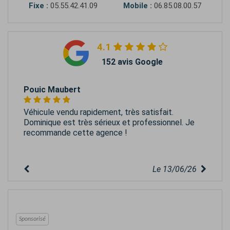
Fixe :
05.55.42.41.09
Mobile :
06.85.08.00.57
4.1
152 avis Google
Pouic Maubert
Véhicule vendu rapidement, très satisfait.
Dominique est très sérieux et professionnel. Je
recommande cette agence !
Le 13/06/26