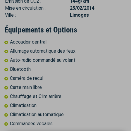
Émission de CO2 :
144g/km
Mise en circulation :
25/02/2014
Ville :
Limoges
Équipements et Options
Accoudoir central
Allumage automatique des feux
Auto-radio commandé au volant
Bluetooth
Caméra de recul
Carte main libre
Chauffage et Clim arrière
Climatisation
Climatisation automatique
Commandes vocales