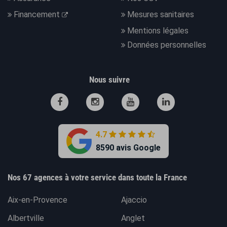
Financement
Mesures sanitaires
Mentions légales
Données personnelles
Nous suivre
4.7
8590 avis Google
Nos 67 agences à votre service dans toute la France
Aix-en-Provence
Ajaccio
Albertville
Anglet