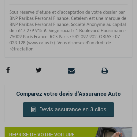
Comparez votre devis d’Assurance Auto
Devis assurance en 3 clics
REPRISE DE VOTRE VOITURE