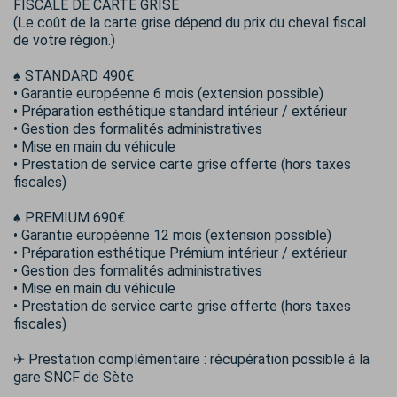
FISCALE DE CARTE GRISE
(Le coût de la carte grise dépend du prix du cheval fiscal
de votre région.)
♠️ STANDARD 490€
• Garantie européenne 6 mois (extension possible)
• Préparation esthétique standard intérieur / extérieur
• Gestion des formalités administratives
• Mise en main du véhicule
• Prestation de service carte grise offerte (hors taxes
fiscales)
♠️ PREMIUM 690€
• Garantie européenne 12 mois (extension possible)
• Préparation esthétique Prémium intérieur / extérieur
• Gestion des formalités administratives
• Mise en main du véhicule
• Prestation de service carte grise offerte (hors taxes
fiscales)
✈ Prestation complémentaire : récupération possible à la
gare SNCF de Sète