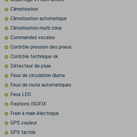
Climatisation
Climatisation automatique
Climatisation multi zone
Commandes vocales
Contrôle pression des pneus
Contrôle technique ok
Détecteur de pluie
Feux de circulation diurne
Feux de route automatiques
Feux LED
Fixations ISOFIX
Frein à main électrique
GPS couleur
GPS tactile