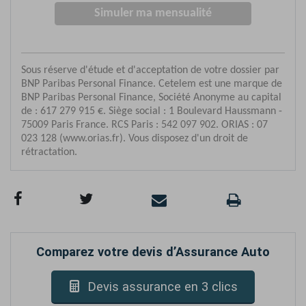
Comparez votre devis d’Assurance Auto
Devis assurance en 3 clics