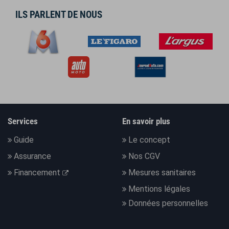
ILS PARLENT DE NOUS
Services
En savoir plus
Guide
Le concept
Assurance
Nos CGV
Financement
Mesures sanitaires
Mentions légales
Données personnelles