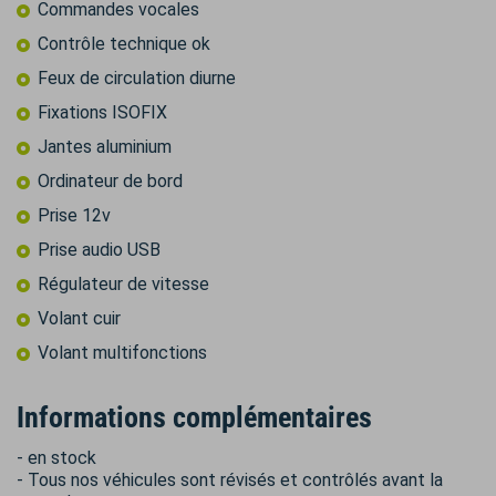
Commandes vocales
Contrôle technique ok
Feux de circulation diurne
Fixations ISOFIX
Jantes aluminium
Ordinateur de bord
Prise 12v
Prise audio USB
Régulateur de vitesse
Volant cuir
Volant multifonctions
Informations complémentaires
- en stock
- Tous nos véhicules sont révisés et contrôlés avant la