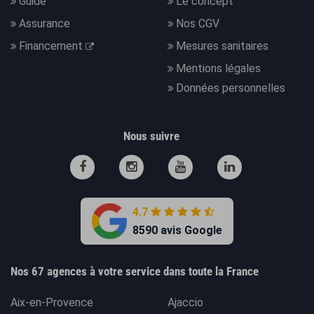
Guide
Le concept
Assurance
Nos CGV
Financement
Mesures sanitaires
Mentions légales
Données personnelles
Nous suivre
4.7
8590 avis Google
Nos 67 agences à votre service dans toute la France
Aix-en-Provence
Ajaccio