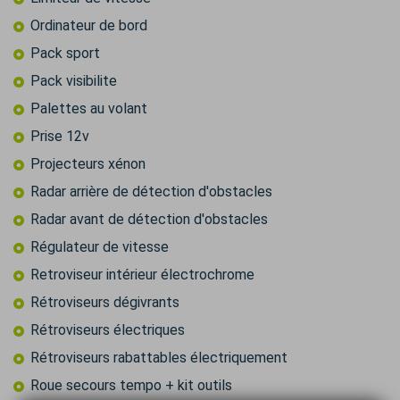
Ordinateur de bord
Pack sport
Pack visibilite
Palettes au volant
Prise 12v
Projecteurs xénon
Radar arrière de détection d'obstacles
Radar avant de détection d'obstacles
Régulateur de vitesse
Retroviseur intérieur électrochrome
Rétroviseurs dégivrants
Rétroviseurs électriques
Rétroviseurs rabattables électriquement
Roue secours tempo + kit outils