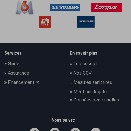
Services
En savoir plus
Guide
Le concept
Assurance
Nos CGV
Financement
Mesures sanitaires
Mentions légales
Données personnelles
Nous suivre