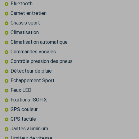
Bluetooth
Carnet entretien
Châssis sport
Climatisation
Climatisation automatique
Commandes vocales
Contrôle pression des pneus
Détecteur de pluie
Echappement Sport
Feux LED
Fixations ISOFIX
GPS couleur
GPS tactile
Jantes aluminium
Limiteur de vitesse