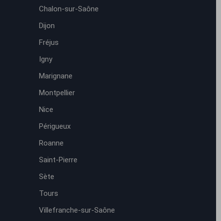
Chalon-sur-Saône
Dijon
Fréjus
Igny
Marignane
Montpellier
Nice
Périgueux
Roanne
Saint-Pierre
Sète
Tours
Villefranche-sur-Saône