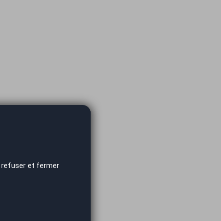
 refuser et fermer