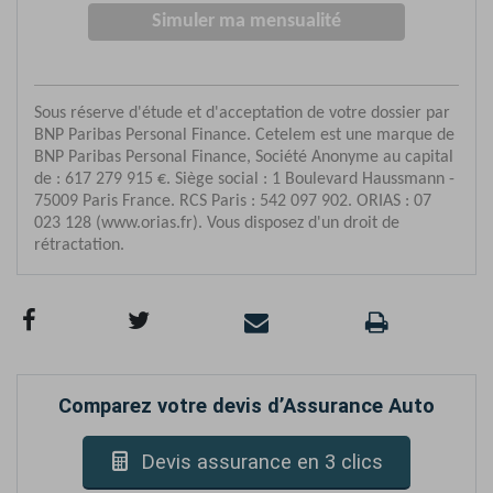
Comparez votre devis d’Assurance Auto
Devis assurance en 3 clics