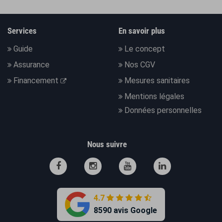
Services
En savoir plus
Guide
Le concept
Assurance
Nos CGV
Financement
Mesures sanitaires
Mentions légales
Données personnelles
Nous suivre
4.7
8590 avis Google