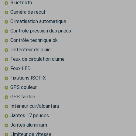
Bluetooth
Caméra de recul
Climatisation automatique
Contrôle pression des pneus
Contrôle technique ok
Détecteur de pluie
Feux de circulation diurne
Feux LED
Fixations ISOFIX
GPS couleur
GPS tactile
Intérieur cuir/alcantara
Jantes 17 pouces
Jantes aluminium
Limiteur de vitesse