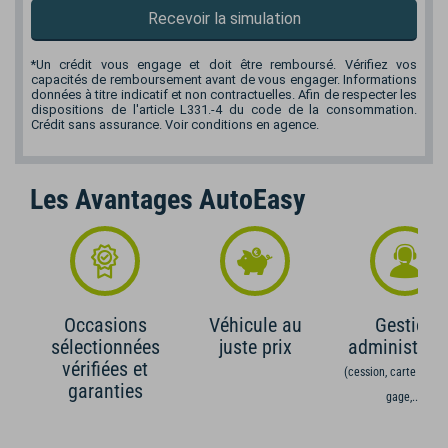
Recevoir la simulation
*Un crédit vous engage et doit être remboursé. Vérifiez vos
capacités de remboursement avant de vous engager. Informations
données à titre indicatif et non contractuelles. Afin de respecter les
dispositions de l'article L331.-4 du code de la consommation.
Crédit sans assurance. Voir conditions en agence.
Les Avantages AutoEasy
Occasions
Véhicule au
Gestion
sélectionnées
juste prix
administrati
vérifiées et
(cession, carte grise,
garanties
gage,...)