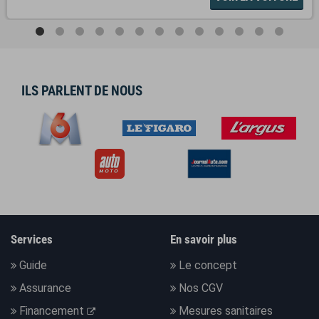
ILS PARLENT DE NOUS
Services
En savoir plus
Guide
Le concept
Assurance
Nos CGV
Financement
Mesures sanitaires