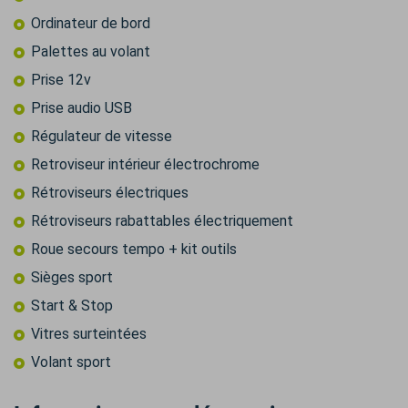
Ordinateur de bord
Palettes au volant
Prise 12v
Prise audio USB
Régulateur de vitesse
Retroviseur intérieur électrochrome
Rétroviseurs électriques
Rétroviseurs rabattables électriquement
Roue secours tempo + kit outils
Sièges sport
Start & Stop
Vitres surteintées
Volant sport