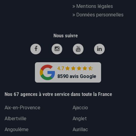
Mentions légales
Données personnelles
Nous suivre
4.7
8590 avis Google
Nos 67 agences à votre service dans toute la France
Aix-en-Provence
Ajaccio
Albertville
Anglet
Angoulême
Aurillac