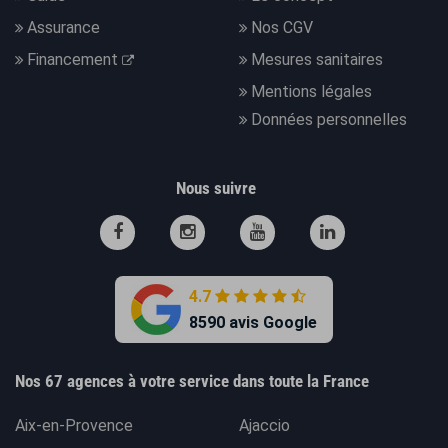
Assurance
Nos CGV
Financement
Mesures sanitaires
Mentions légales
Données personnelles
Nous suivre
4.7
8590 avis Google
Nos 67 agences à votre service dans toute la France
Aix-en-Provence
Ajaccio