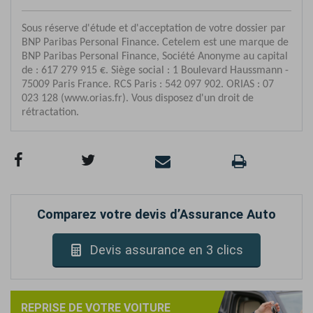
Comparez votre devis d’Assurance Auto
Devis assurance en 3 clics
REPRISE DE VOTRE VOITURE