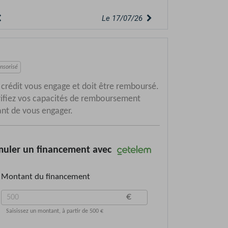
Le 15/07/26