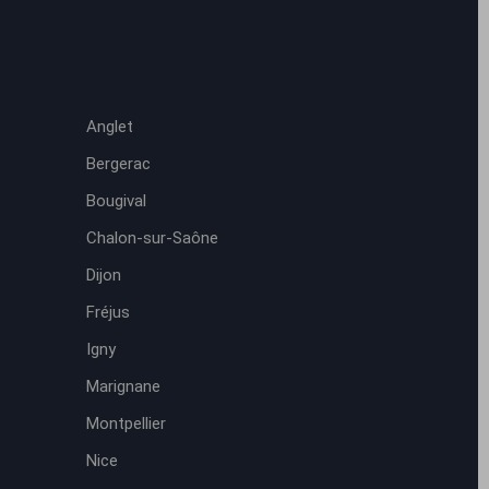
Anglet
Bergerac
Bougival
Chalon-sur-Saône
Dijon
Fréjus
Igny
Marignane
Montpellier
Nice