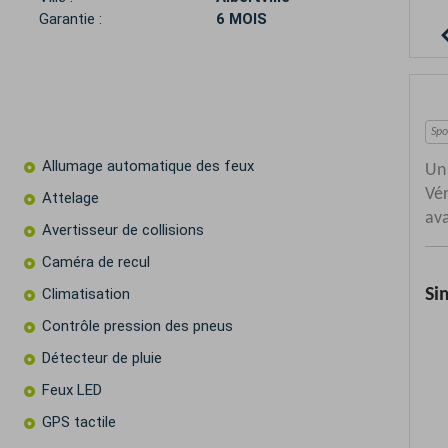
Garantie :
6 MOIS
Allumage automatique des feux
Attelage
Avertisseur de collisions
Caméra de recul
Climatisation
Contrôle pression des pneus
Détecteur de pluie
Feux LED
GPS tactile