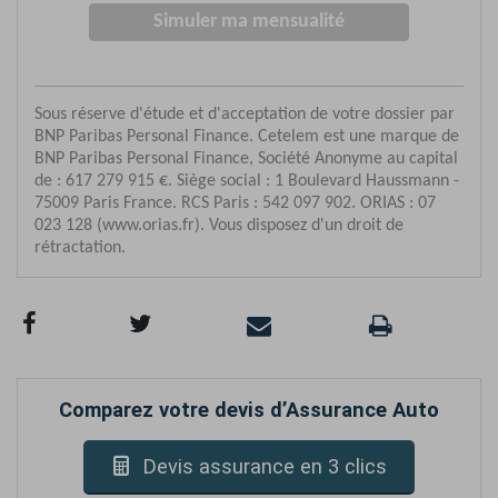
Comparez votre devis d’Assurance Auto
Devis assurance en 3 clics