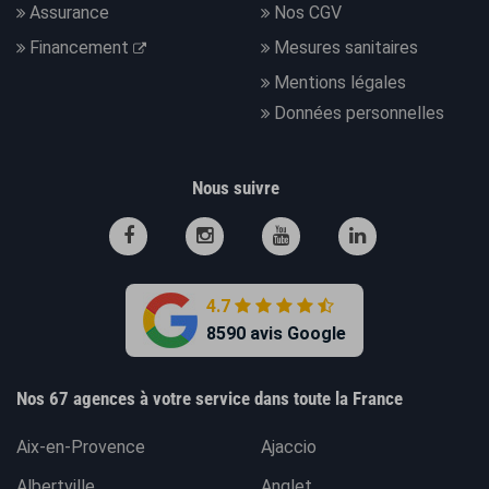
Assurance
Nos CGV
Financement
Mesures sanitaires
Mentions légales
Données personnelles
Nous suivre
4.7
8590 avis Google
Nos 67 agences à votre service dans toute la France
Aix-en-Provence
Ajaccio
Albertville
Anglet