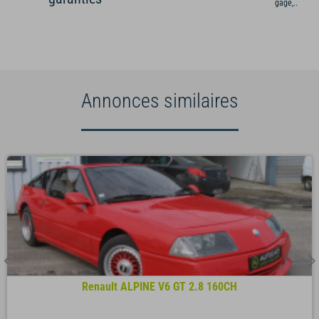
gage,...)
Annonces similaires
Renault ALPINE V6 GT 2.8 160CH