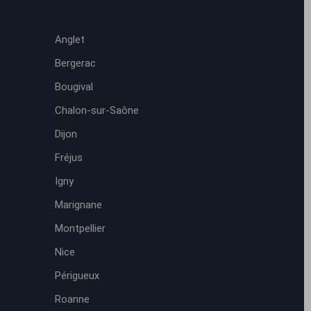
Anglet
Bergerac
Bougival
Chalon-sur-Saône
Dijon
Fréjus
Igny
Marignane
Montpellier
Nice
Périgueux
Roanne