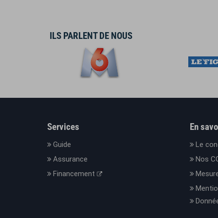
ILS PARLENT DE NOUS
Services
En savo
Guide
Le con
Assurance
Nos C
Financement
Mesure
Mentio
Donnée