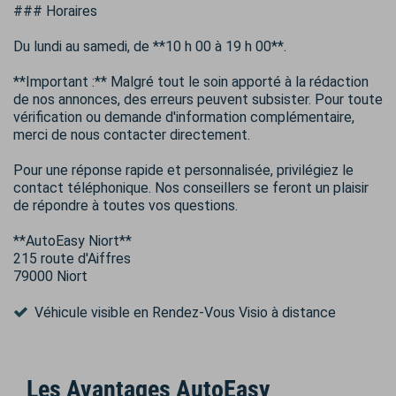
### Horaires
Du lundi au samedi, de **10 h 00 à 19 h 00**.
**Important :** Malgré tout le soin apporté à la rédaction
de nos annonces, des erreurs peuvent subsister. Pour toute
vérification ou demande d'information complémentaire,
merci de nous contacter directement.
Pour une réponse rapide et personnalisée, privilégiez le
contact téléphonique. Nos conseillers se feront un plaisir
de répondre à toutes vos questions.
**AutoEasy Niort**
215 route d'Aiffres
79000 Niort
Véhicule visible en Rendez-Vous Visio à distance
Les Avantages AutoEasy