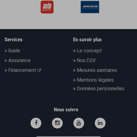
Services
En savoir plus
Guide
Le concept
Assurance
Nos CGV
Financement
Mesures sanitaires
Mentions légales
Données personnelles
Nous suivre