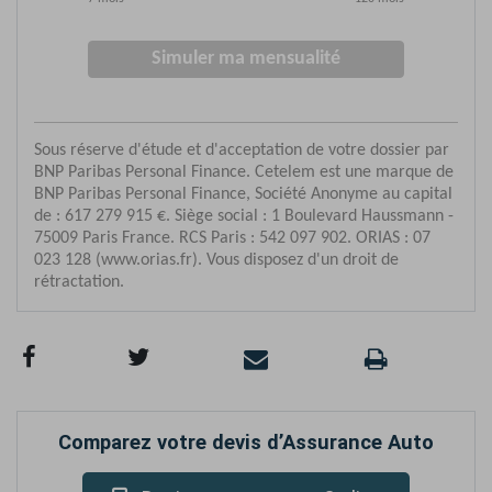
Comparez votre devis d’Assurance Auto