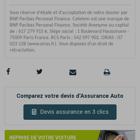
Comparez votre devis d’Assurance Auto
Devis assurance en 3 clics
REPRISE DE VOTRE VOITURE