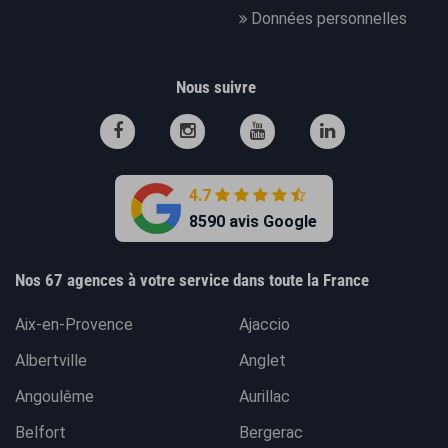
Données personnelles
Nous suivre
4.7
8590 avis Google
Nos 67 agences à votre service dans toute la France
Aix-en-Provence
Ajaccio
Albertville
Anglet
Angoulême
Aurillac
Belfort
Bergerac