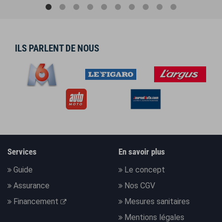
ILS PARLENT DE NOUS
Services
En savoir plus
Guide
Le concept
Assurance
Nos CGV
Financement
Mesures sanitaires
Mentions légales