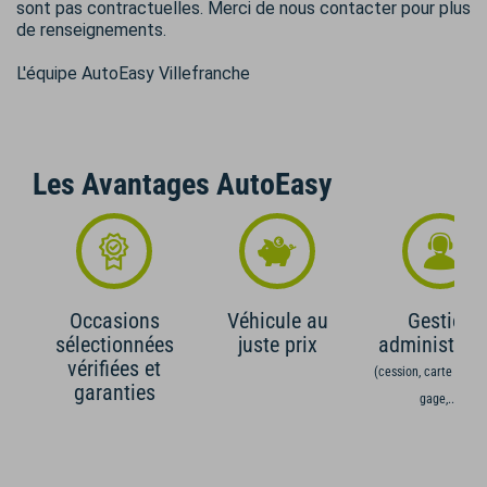
sont pas contractuelles. Merci de nous contacter pour plus
de renseignements.
L'équipe AutoEasy Villefranche
Les Avantages AutoEasy
Occasions
Véhicule au
Gestion
sélectionnées
juste prix
administrati
vérifiées et
(cession, carte grise,
garanties
gage,...)