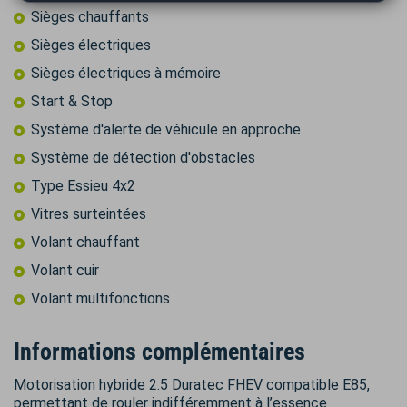
Sièges chauffants
Sièges électriques
Sièges électriques à mémoire
Start & Stop
Système d'alerte de véhicule en approche
Système de détection d'obstacles
Type Essieu 4x2
Vitres surteintées
Volant chauffant
Volant cuir
Volant multifonctions
Informations complémentaires
Motorisation hybride 2.5 Duratec FHEV compatible E85,
permettant de rouler indifféremment à l’essence