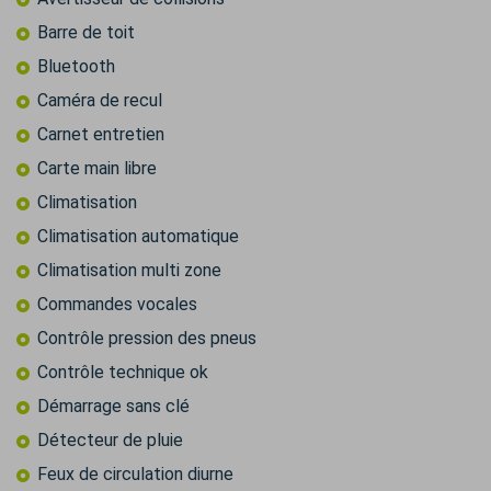
Barre de toit
Bluetooth
Caméra de recul
Carnet entretien
Carte main libre
Climatisation
Climatisation automatique
Climatisation multi zone
Commandes vocales
Contrôle pression des pneus
Contrôle technique ok
Démarrage sans clé
Détecteur de pluie
Feux de circulation diurne