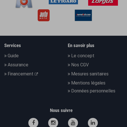
Services
En savoir plus
Guide
Le concept
Assurance
Nos CGV
Financement
Mesures sanitaires
Mentions légales
Données personnelles
Nous suivre