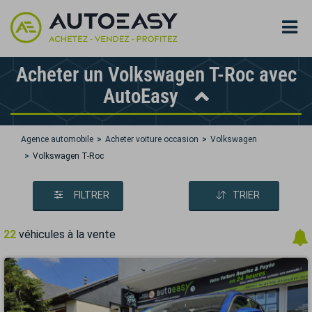
Acheter un Volkswagen T-Roc avec
AutoEasy
Agence automobile
Acheter voiture occasion
Volkswagen
Volkswagen T-Roc
FILTRER
TRIER
22
véhicules à la vente