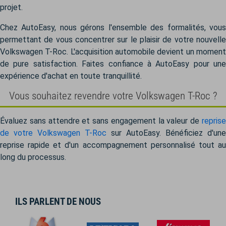
projet.
Chez AutoEasy, nous gérons l'ensemble des formalités, vous
permettant de vous concentrer sur le plaisir de votre nouvelle
Volkswagen T-Roc. L'acquisition automobile devient un moment
de pure satisfaction. Faites confiance à AutoEasy pour une
expérience d'achat en toute tranquillité.
Vous souhaitez revendre votre Volkswagen T-Roc ?
Évaluez sans attendre et sans engagement la valeur de
reprise
de votre Volkswagen T-Roc
sur AutoEasy. Bénéficiez d'une
reprise rapide et d'un accompagnement personnalisé tout au
long du processus.
ILS PARLENT DE NOUS