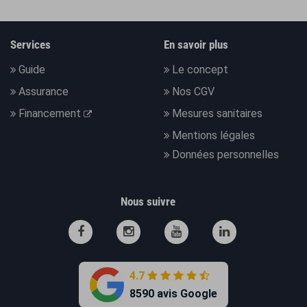
Services
En savoir plus
Guide
Le concept
Assurance
Nos CGV
Financement
Mesures sanitaires
Mentions légales
Données personnelles
Nous suivre
4.7
8590 avis Google