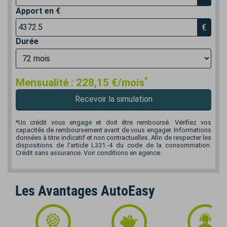
Apport en €
€
Durée
*
Mensualité :
228,15
€/mois
Recevoir la simulation
*Un crédit vous engage et doit être remboursé. Vérifiez vos
capacités de remboursement avant de vous engager. Informations
données à titre indicatif et non contractuelles. Afin de respecter les
dispositions de l'article L331.-4 du code de la consommation.
Crédit sans assurance. Voir conditions en agence.
Les Avantages AutoEasy