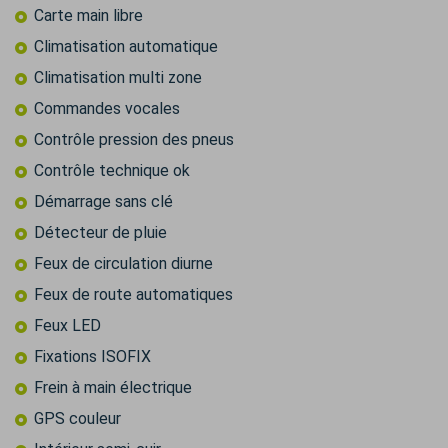
Carte main libre
Climatisation automatique
Climatisation multi zone
Commandes vocales
Contrôle pression des pneus
Contrôle technique ok
Démarrage sans clé
Détecteur de pluie
Feux de circulation diurne
Feux de route automatiques
Feux LED
Fixations ISOFIX
Frein à main électrique
GPS couleur