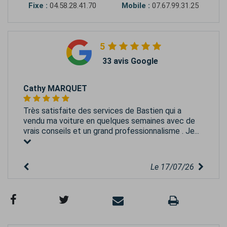
Fixe :
04.58.28.41.70
Mobile :
07.67.99.31.25
5
33 avis Google
Cathy MARQUET
Très satisfaite des services de Bastien qui a
vendu ma voiture en quelques semaines avec de
vrais conseils et un grand professionnalisme . Je...
Le 17/07/26