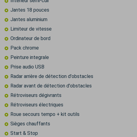
Intérieur semi-cuir
Jantes 18 pouces
Jantes aluminium
Limiteur de vitesse
Ordinateur de bord
Pack chrome
Peinture integrale
Prise audio USB
Radar arrière de détection d'obstacles
Radar avant de détection d'obstacles
Rétroviseurs dégivrants
Rétroviseurs électriques
Roue secours tempo + kit outils
Sièges chauffants
Start & Stop