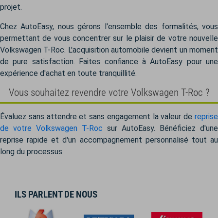
projet.
Chez AutoEasy, nous gérons l'ensemble des formalités, vous
permettant de vous concentrer sur le plaisir de votre nouvelle
Volkswagen T-Roc. L'acquisition automobile devient un moment
de pure satisfaction. Faites confiance à AutoEasy pour une
expérience d'achat en toute tranquillité.
Vous souhaitez revendre votre Volkswagen T-Roc ?
Évaluez sans attendre et sans engagement la valeur de
reprise
de votre Volkswagen T-Roc
sur AutoEasy. Bénéficiez d'une
reprise rapide et d'un accompagnement personnalisé tout au
long du processus.
ILS PARLENT DE NOUS