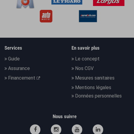
Services
En savoir plus
Guide
Le concept
Assurance
Nos CGV
Financement
Mesures sanitaires
Mentions légales
Données personnelles
Nous suivre