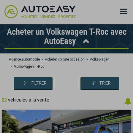
Acheter un Volkswagen T-Roc avec
AutoEasy
Agence automobile
Acheter voiture occasion
Volkswagen
Volkswagen T-Roc
FILTRER
TRIER
22
véhicules à la vente