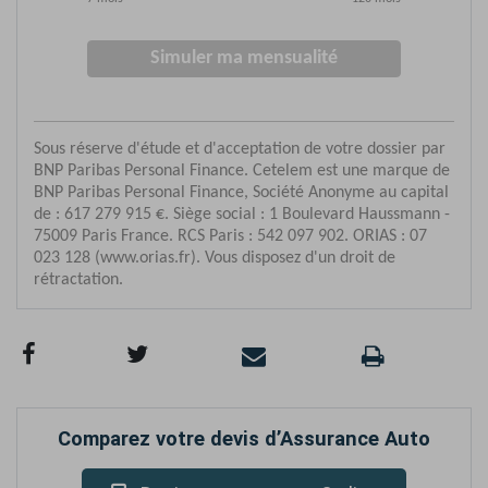
Comparez votre devis d’Assurance Auto