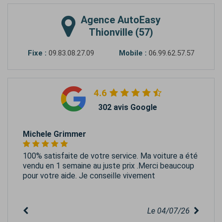
Agence
AutoEasy
Thionville (57)
Fixe :
09.83.08.27.09
Mobile :
06.99.62.57.57
4.6
302 avis Google
Michele Grimmer
100% satisfaite de votre service. Ma voiture a été
vendu en 1 semaine au juste prix .Merci beaucoup
pour votre aide. Je conseille vivement
Le 04/07/26