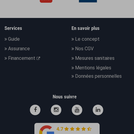
Services
En savoir plus
Guide
Le concept
Assurance
Nos CGV
Financement
Mesures sanitaires
Mentions légales
Données personnelles
Nous suivre
4.7