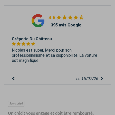
4.6
395 avis Google
Crêperie Du Château
Nicolas est super. Merci pour son
professionnalisme et sa disponibilité. La voiture
est magnifique.
Le 15/07/26