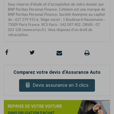
Comparez votre devis d’Assurance Auto
Devis assurance en 3 clics
REPRISE DE VOTRE VOITURE
SANS OBLIGATION D'ACHAT