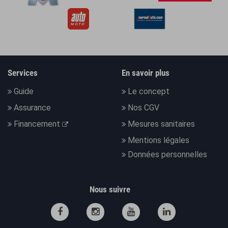
Services
En savoir plus
Guide
Le concept
Assurance
Nos CGV
Financement
Mesures sanitaires
Mentions légales
Données personnelles
Nous suivre