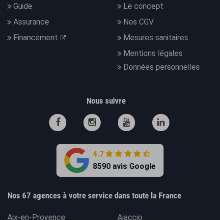
Guide
Le concept
Assurance
Nos CGV
Financement
Mesures sanitaires
Mentions légales
Données personnelles
Nous suivre
4.7
8590 avis Google
Nos 67 agences à votre service dans toute la France
Aix-en-Provence
Ajaccio