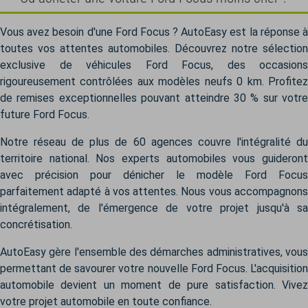
Vous avez besoin d'une Ford Focus ? AutoEasy est la réponse à
toutes vos attentes automobiles. Découvrez notre sélection
exclusive de véhicules Ford Focus, des occasions
rigoureusement contrôlées aux modèles neufs 0 km. Profitez
de remises exceptionnelles pouvant atteindre 30 % sur votre
future Ford Focus.
Notre réseau de plus de 60 agences couvre l'intégralité du
territoire national. Nos experts automobiles vous guideront
avec précision pour dénicher le modèle Ford Focus
parfaitement adapté à vos attentes. Nous vous accompagnons
intégralement, de l'émergence de votre projet jusqu'à sa
concrétisation.
AutoEasy gère l'ensemble des démarches administratives, vous
permettant de savourer votre nouvelle Ford Focus. L'acquisition
automobile devient un moment de pure satisfaction. Vivez
votre projet automobile en toute confiance.