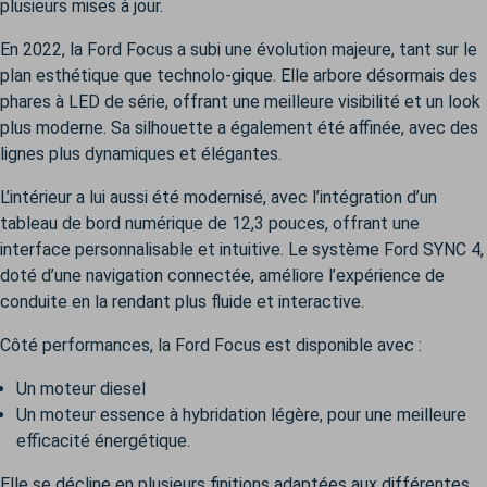
plusieurs mises à jour.
En 2022, la Ford Focus a subi une évolution majeure, tant sur le
plan esthétique que technolo-gique. Elle arbore désormais des
phares à LED de série, offrant une meilleure visibilité et un look
plus moderne. Sa silhouette a également été affinée, avec des
lignes plus dynamiques et élégantes.
L’intérieur a lui aussi été modernisé, avec l’intégration d’un
tableau de bord numérique de 12,3 pouces, offrant une
interface personnalisable et intuitive. Le système Ford SYNC 4,
doté d’une navigation connectée, améliore l’expérience de
conduite en la rendant plus fluide et interactive.
Côté performances, la Ford Focus est disponible avec :
Un moteur diesel
Un moteur essence à hybridation légère, pour une meilleure
efficacité énergétique.
Elle se décline en plusieurs finitions adaptées aux différentes