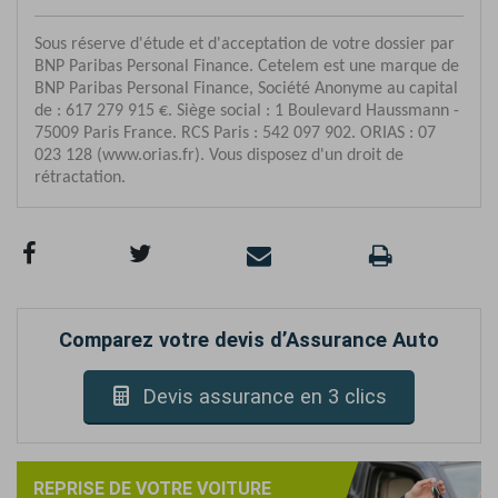
Comparez votre devis d’Assurance Auto
Devis assurance en 3 clics
REPRISE DE VOTRE VOITURE