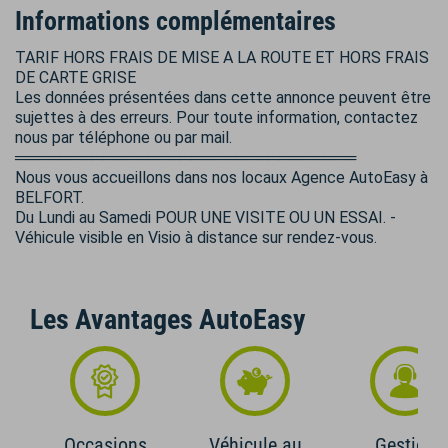
Informations complémentaires
TARIF HORS FRAIS DE MISE A LA ROUTE ET HORS FRAIS
DE CARTE GRISE
Les données présentées dans cette annonce peuvent être
sujettes à des erreurs. Pour toute information, contactez
nous par téléphone ou par mail.
═══════════════════════════════
Nous vous accueillons dans nos locaux Agence AutoEasy à
BELFORT.
Du Lundi au Samedi POUR UNE VISITE OU UN ESSAI. -
Véhicule visible en Visio à distance sur rendez-vous.
Les Avantages AutoEasy
Occasions
Véhicule au
Gestion