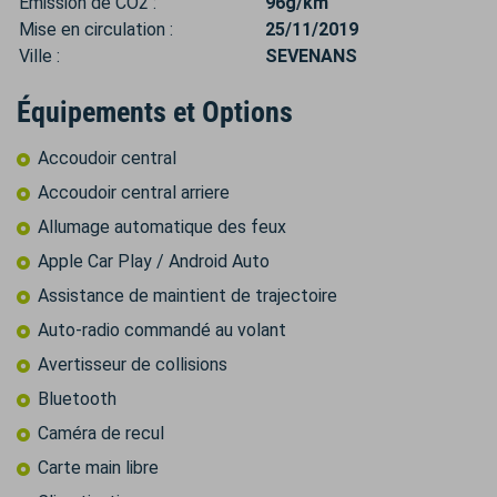
Émission de CO2 :
96g/km
Mise en circulation :
25/11/2019
Ville :
SEVENANS
Équipements et Options
Accoudoir central
Accoudoir central arriere
Allumage automatique des feux
Apple Car Play / Android Auto
Assistance de maintient de trajectoire
Auto-radio commandé au volant
Avertisseur de collisions
Bluetooth
Caméra de recul
Carte main libre