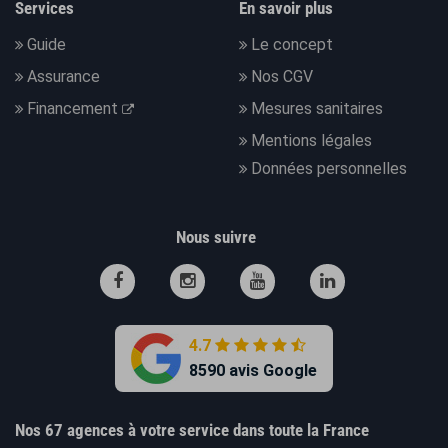
Services
En savoir plus
Guide
Le concept
Assurance
Nos CGV
Financement
Mesures sanitaires
Mentions légales
Données personnelles
Nous suivre
4.7
8590 avis Google
Nos 67 agences à votre service dans toute la France