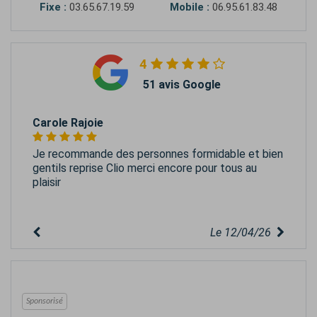
Fixe :
03.65.67.19.59
Mobile :
06.95.61.83.48
4
51 avis Google
Carole Rajoie
Je recommande des personnes formidable et bien
gentils reprise Clio merci encore pour tous au
plaisir
Le 12/04/26