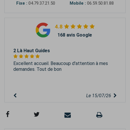
Fixe :
04.79.37.21.50
Mobile :
06.59.50.81.88
4.8
168 avis Google
2 Là Haut Guides
Excellent accueil. Beaucoup d'attention à mes
demandes. Tout de bon
Le 15/07/26