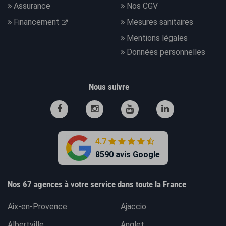
Assurance
Nos CGV
Financement
Mesures sanitaires
Mentions légales
Données personnelles
Nous suivre
4.7
8590 avis Google
Nos 67 agences à votre service dans toute la France
Aix-en-Provence
Ajaccio
Albertville
Anglet