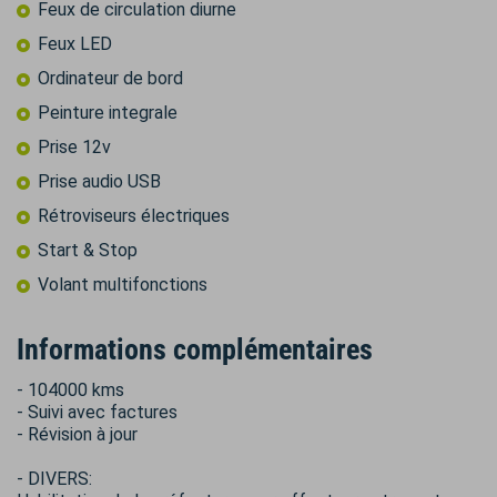
Feux de circulation diurne
Feux LED
Ordinateur de bord
Peinture integrale
Prise 12v
Prise audio USB
Rétroviseurs électriques
Start & Stop
Volant multifonctions
Informations complémentaires
- 104000 kms
- Suivi avec factures
- Révision à jour
- DIVERS: