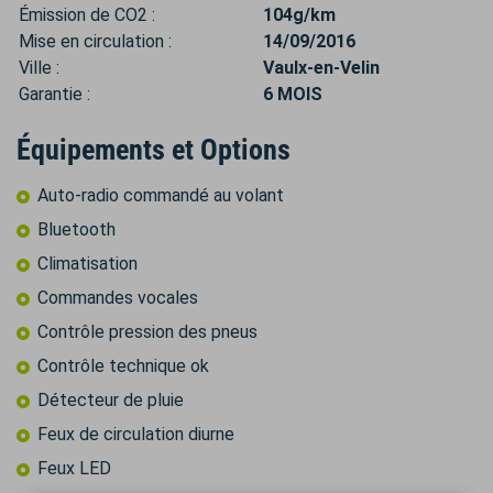
Émission de CO2 :
104g/km
Mise en circulation :
14/09/2016
Ville :
Vaulx-en-Velin
Garantie :
6 MOIS
Équipements et Options
Auto-radio commandé au volant
Bluetooth
Climatisation
Commandes vocales
Contrôle pression des pneus
Contrôle technique ok
Détecteur de pluie
Feux de circulation diurne
Feux LED