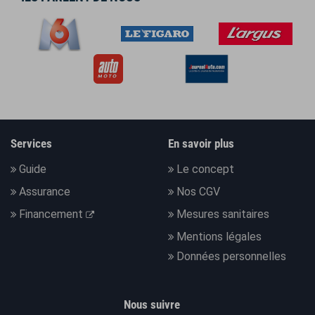
Services
En savoir plus
Guide
Le concept
Assurance
Nos CGV
Financement
Mesures sanitaires
Mentions légales
Données personnelles
Nous suivre