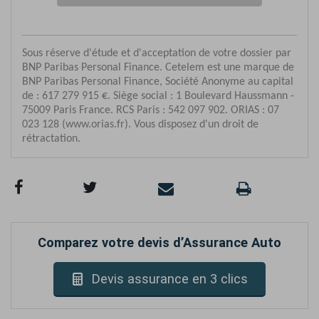
Comparez votre devis d’Assurance Auto
Devis assurance en 3 clics