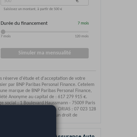
mparez votre devis d’Assurance Auto