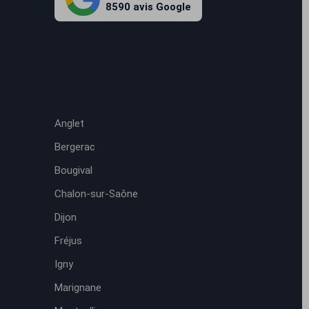
8590 avis Google
Anglet
Bergerac
Bougival
Chalon-sur-Saône
Dijon
Fréjus
Igny
Marignane