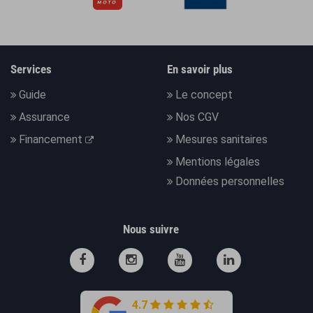
Services
En savoir plus
Guide
Le concept
Assurance
Nos CGV
Financement
Mesures sanitaires
Mentions légales
Données personnelles
Nous suivre
4.7