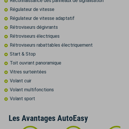
Reconnaissance des panneaux de signalisation
Régulateur de vitesse
Régulateur de vitesse adaptatif
Rétroviseurs dégivrants
Rétroviseurs électriques
Rétroviseurs rabattables électriquement
Start & Stop
Toit ouvrant panoramique
Vitres surteintées
Volant cuir
Volant multifonctions
Volant sport
Les Avantages AutoEasy