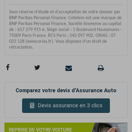
Comparez votre devis d’Assurance Auto
Devis assurance en 3 clics
REPRISE DE VOTRE VOITURE