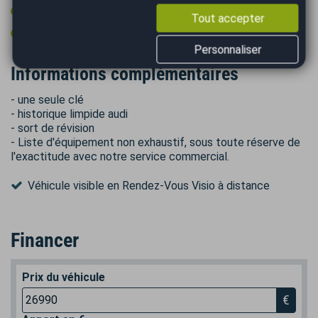
Volant multifonctions
Tout accepter
Volant sport
Personnaliser
Informations complémentaires
- une seule clé
- historique limpide audi
- sort de révision
- Liste d'équipement non exhaustif, sous toute réserve de
l'exactitude avec notre service commercial.
Véhicule visible en Rendez-Vous Visio à distance
Financer
Prix du véhicule
€