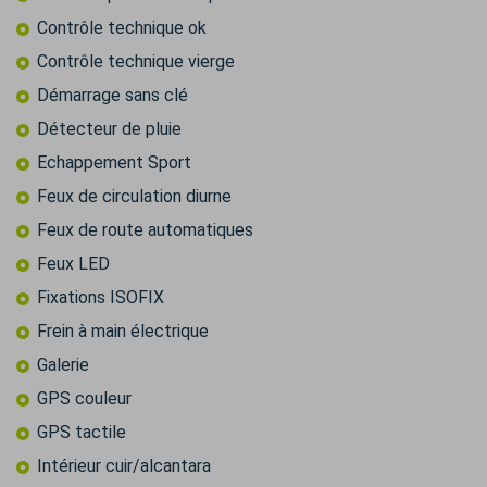
Contrôle technique ok
Contrôle technique vierge
Démarrage sans clé
Détecteur de pluie
Echappement Sport
Feux de circulation diurne
Feux de route automatiques
Feux LED
Fixations ISOFIX
Frein à main électrique
Galerie
GPS couleur
GPS tactile
Intérieur cuir/alcantara