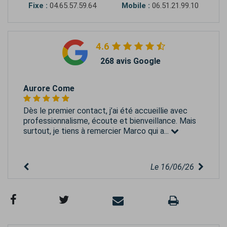
Fixe :
04.65.57.59.64
Mobile :
06.51.21.99.10
4.6
268 avis Google
Aurore Come
Dès le premier contact, j’ai été accueillie avec
professionnalisme, écoute et bienveillance. Mais
surtout, je tiens à remercier Marco qui a...
Le 16/06/26