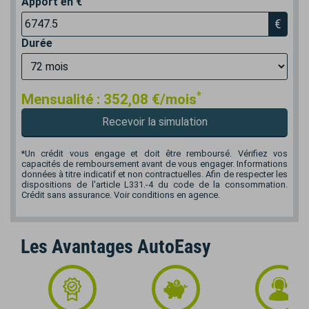
Apport en €
€
Durée
*
Mensualité :
352,08
€/mois
Recevoir la simulation
*Un crédit vous engage et doit être remboursé. Vérifiez vos
capacités de remboursement avant de vous engager. Informations
données à titre indicatif et non contractuelles. Afin de respecter les
dispositions de l'article L331.-4 du code de la consommation.
Crédit sans assurance. Voir conditions en agence.
Les Avantages AutoEasy