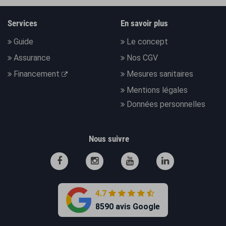
Services
En savoir plus
Guide
Le concept
Assurance
Nos CGV
Financement
Mesures sanitaires
Mentions légales
Données personnelles
Nous suivre
4.7
8590 avis Google