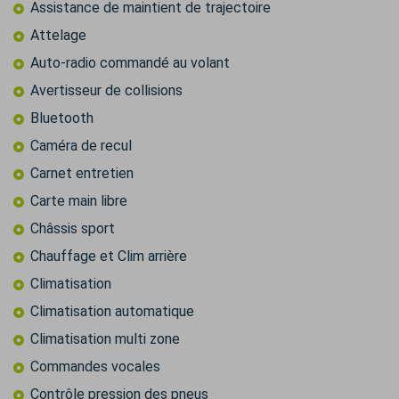
Assistance de maintient de trajectoire
Attelage
Auto-radio commandé au volant
Avertisseur de collisions
Bluetooth
Caméra de recul
Carnet entretien
Carte main libre
Châssis sport
Chauffage et Clim arrière
Climatisation
Climatisation automatique
Climatisation multi zone
Commandes vocales
Contrôle pression des pneus