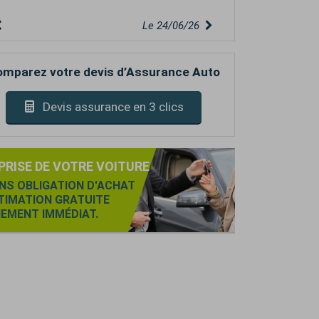
Le 24/06/26
mparez votre devis d’Assurance Auto
Devis assurance en 3 clics
PRISE DE VOTRE VOITURE
NS OBLIGATION D'ACHAT
TIMATION GRATUITE
IEMENT IMMÉDIAT.