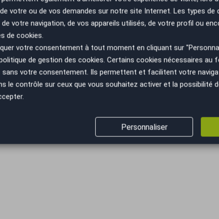
n de votre ou de vos demandes sur notre site Internet. Les types de
 de votre navigation, de vos appareils utilisés, de votre profil ou enc
es de cookies.
uer votre consentement à tout moment en cliquant sur "Personnal
politique de gestion des cookies
. Certains cookies nécessaires au
sans votre consentement. Ils permettent et facilitent votre navigati
le contrôle sur ceux que vous souhaitez activer et la possibilité d
ccepter.
Personnaliser