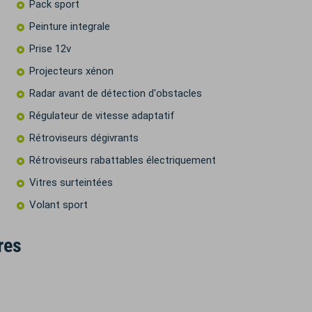
Pack sport
Peinture integrale
Prise 12v
Projecteurs xénon
Radar avant de détection d'obstacles
Régulateur de vitesse adaptatif
Rétroviseurs dégivrants
Rétroviseurs rabattables électriquement
Vitres surteintées
Volant sport
res