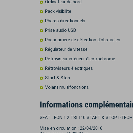
Ordinateur de bord
Pack visibilite
Phares directionnels
Prise audio USB
Radar arrière de détection d'obstacles
Régulateur de vitesse
Retroviseur intérieur électrochrome
Rétroviseurs électriques
Start & Stop
Volant multifonctions
Informations complémentai
SEAT LEON 1.2 TSI 110 START & STOP I-TECH
Mise en circulation : 22/04/2016