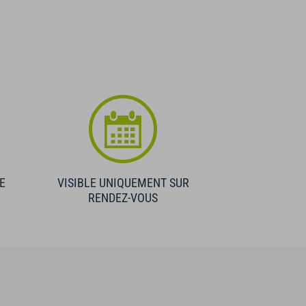
E
VISIBLE UNIQUEMENT SUR
RENDEZ-VOUS