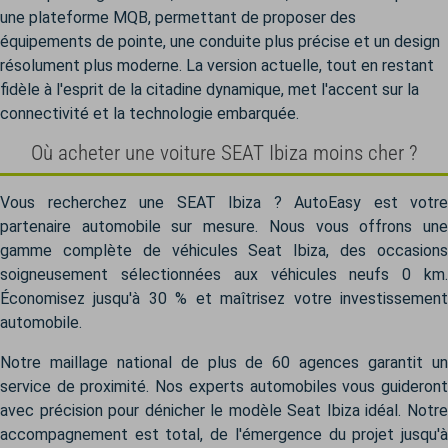
une plateforme MQB, permettant de proposer des
équipements de pointe, une conduite plus précise et un design
résolument plus moderne. La version actuelle, tout en restant
fidèle à l'esprit de la citadine dynamique, met l'accent sur la
connectivité et la technologie embarquée.
Où acheter une voiture SEAT Ibiza moins cher ?
Vous recherchez une SEAT Ibiza ? AutoEasy est votre
partenaire automobile sur mesure. Nous vous offrons une
gamme complète de véhicules Seat Ibiza, des occasions
soigneusement sélectionnées aux véhicules neufs 0 km.
Économisez jusqu'à 30 % et maîtrisez votre investissement
automobile.
Notre maillage national de plus de 60 agences garantit un
service de proximité. Nos experts automobiles vous guideront
avec précision pour dénicher le modèle Seat Ibiza idéal. Notre
accompagnement est total, de l'émergence du projet jusqu'à