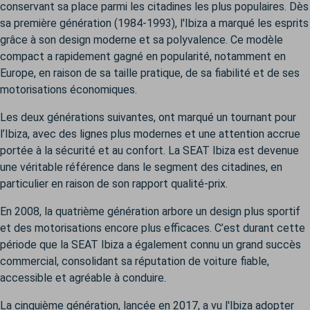
conservant sa place parmi les citadines les plus populaires. Dès
sa première génération (1984-1993), l'Ibiza a marqué les esprits
grâce à son design moderne et sa polyvalence. Ce modèle
compact a rapidement gagné en popularité, notamment en
Europe, en raison de sa taille pratique, de sa fiabilité et de ses
motorisations économiques.
Les deux générations suivantes, ont marqué un tournant pour
l’Ibiza, avec des lignes plus modernes et une attention accrue
portée à la sécurité et au confort. La SEAT Ibiza est devenue
une véritable référence dans le segment des citadines, en
particulier en raison de son rapport qualité-prix.
En 2008, la quatrième génération arbore un design plus sportif
et des motorisations encore plus efficaces. C’est durant cette
période que la SEAT Ibiza a également connu un grand succès
commercial, consolidant sa réputation de voiture fiable,
accessible et agréable à conduire.
La cinquième génération, lancée en 2017, a vu l'Ibiza adopter