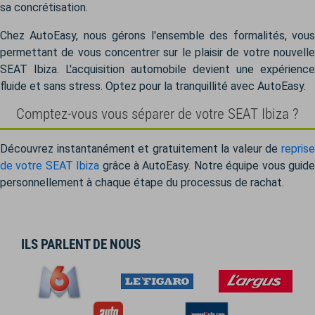
sa concrétisation.
Chez AutoEasy, nous gérons l'ensemble des formalités, vous
permettant de vous concentrer sur le plaisir de votre nouvelle
SEAT Ibiza. L'acquisition automobile devient une expérience
fluide et sans stress. Optez pour la tranquillité avec AutoEasy.
Comptez-vous vous séparer de votre SEAT Ibiza ?
Découvrez instantanément et gratuitement la valeur de
reprise
de votre SEAT Ibiza
grâce à AutoEasy. Notre équipe vous guid
personnellement à chaque étape du processus de rachat.
ILS PARLENT DE NOUS