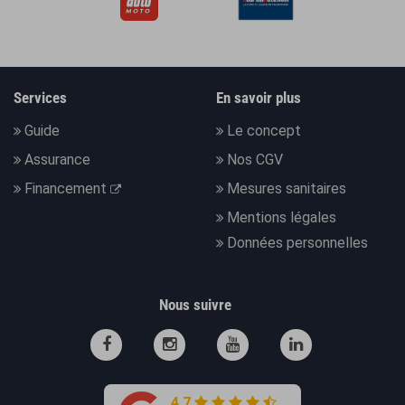
Services
En savoir plus
Guide
Le concept
Assurance
Nos CGV
Financement
Mesures sanitaires
Mentions légales
Données personnelles
Nous suivre
4.7