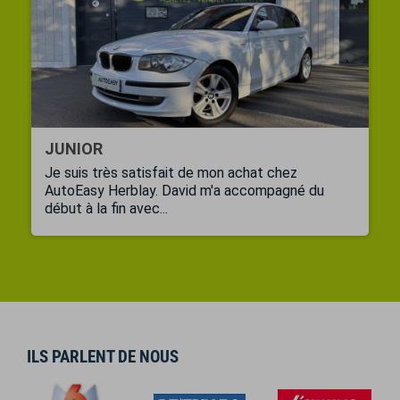
JUNIOR
Je suis très satisfait de mon achat chez
AutoEasy Herblay. David m'a accompagné du
début à la fin avec...
ILS PARLENT DE NOUS