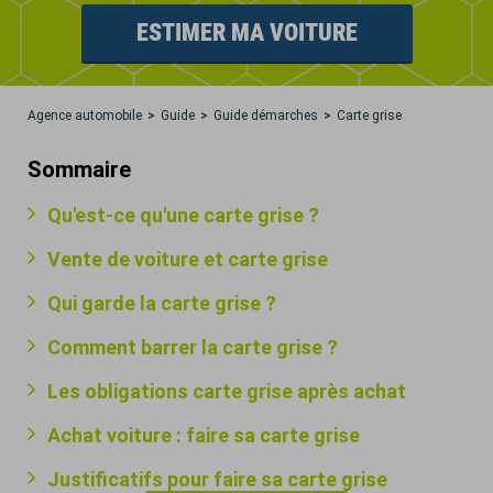
ESTIMER MA VOITURE
Agence automobile
Guide
Guide démarches
Carte grise
Sommaire
Qu'est-ce qu'une carte grise ?
Vente de voiture et carte grise
Qui garde la carte grise ?
Comment barrer la carte grise ?
Les obligations carte grise après achat
Achat voiture : faire sa carte grise
Justificatifs pour faire sa carte grise