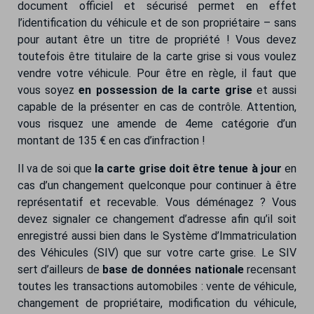
document officiel et sécurisé permet en effet
l’identification du véhicule et de son propriétaire – sans
pour autant être un titre de propriété ! Vous devez
toutefois être titulaire de la carte grise si vous voulez
vendre votre véhicule. Pour être en règle, il faut que
vous soyez
en possession de la carte grise
et aussi
capable de la présenter en cas de contrôle. Attention,
vous risquez une amende de 4eme catégorie d’un
montant de 135 € en cas d’infraction !
Il va de soi que
la carte grise doit être tenue à jour
en
cas d’un changement quelconque pour continuer à être
représentatif et recevable. Vous déménagez ? Vous
devez signaler ce changement d’adresse afin qu’il soit
enregistré aussi bien dans le Système d’Immatriculation
des Véhicules (SIV) que sur votre carte grise. Le SIV
sert d’ailleurs de
base de données nationale
recensant
toutes les transactions automobiles : vente de véhicule,
changement de propriétaire, modification du véhicule,