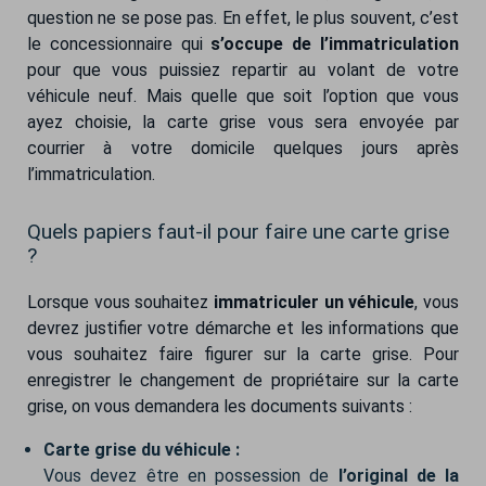
question ne se pose pas. En effet, le plus souvent, c’est
le concessionnaire qui
s’occupe de l’immatriculation
pour que vous puissiez repartir au volant de votre
véhicule neuf. Mais quelle que soit l’option que vous
ayez choisie, la carte grise vous sera envoyée par
courrier à votre domicile quelques jours après
l’immatriculation.
Quels papiers faut-il pour faire une carte grise
?
Lorsque vous souhaitez
immatriculer un véhicule
, vous
devrez justifier votre démarche et les informations que
vous souhaitez faire figurer sur la carte grise. Pour
enregistrer le changement de propriétaire sur la carte
grise, on vous demandera les documents suivants :
Carte grise du véhicule :
Vous devez être en possession de
l’original de la