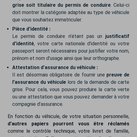
grise soit titulaire du permis de conduire
. Celui-ci
doit montrer la catégorie adaptée au type de véhicule
que vous souhaitez immatriculer.
Pièce d’identité :
Le permis de conduire n’étant pas un
justificatif
d’identité
, votre carte nationale d’identité ou votre
passeport seront nécessaires pour justifier votre nom,
prénom et nom d’usage ainsi que leur orthographe.
Attestation d’assurance du véhicule :
Il est désormais obligatoire de fournir une
preuve de
l’assurance du véhicule
lors de la demande de carte
grise. Pour cela, vous pouvez produire la carte verte
ou une attestation que vous pouvez demander à votre
compagnie d’assurance.
En fonction du véhicule, de votre situation personnelle,
d’autres papiers pourront vous être réclamés
comme le contrôle technique, votre livret de famille,