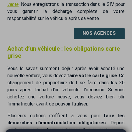
vente
. Nous enregistrons la transaction dans le SIV pour
vous garantir la décharge complète de votre
responsabilité sur le véhicule après sa vente.
NOS AGENCES
Achat d’un véhicule : les obligations carte
grise
Vous le savez surement déjà : après avoir acheté une
nouvelle voiture, vous devez
faire votre carte grise
. Ce
changement de propriétaire doit se faire dans les 30
jours après l’achat d’un véhicule d’occasion. Si vous
achetez une voiture neuve, vous devrez bien sûr
l’immatriculer avant de pouvoir l’utiliser.
Plusieurs options s’offrent à vous pour
faire les
démarches d’immatriculation obligatoires
. Depuis
quelques années, les procédures d’immatriculation se