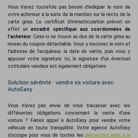
Vous n’avez toutefois pas besoin d’indiquer le nom de
votre acheteur à la suite de la mention sur le recto de la
carte grise. Le certificat d’immatriculation prévoit en
effet un
encadré spécifique aux coordonnées de
l’acheteur
. Celui-ci se trouve au dos de la carte grise au
niveau du coupon détachable. Vous y inscrivez le nom et
l’adresse de l’acquéreur, la date de vente, puis vous y
apposer votre signature. Ici, la signature d’un éventuel
cotitulaire vendeur est également obligatoire.
Solution sérénité : vendre sa voiture avec
AutoEasy
Vous n’avez pas envie de vous tracasser avec les
différentes obligations concernant la vente d’une
voiture ? Faites appel à AutoEasy pour vendre votre
véhicule en toute tranquillité. Votre agence AutoEasy
s’occupe pour vous de toutes les
démarches liées à la