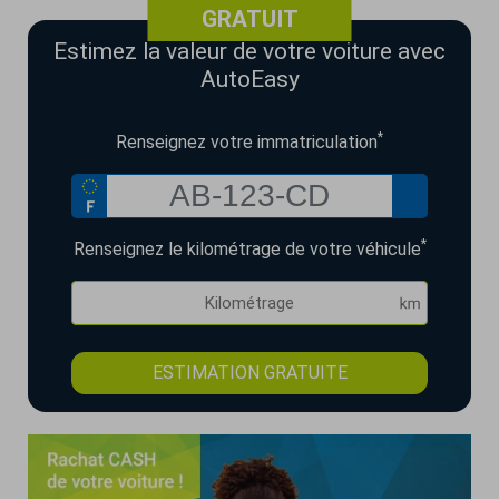
GRATUIT
Estimez la valeur de votre voiture avec
AutoEasy
*
Renseignez votre immatriculation
*
Renseignez le kilométrage de votre véhicule
ESTIMATION GRATUITE