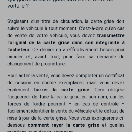
voiture ?
S’agissant d’un titre de circulation, la carte grise doit
suivre le véhicule à tout moment. C’est-à-dire qu’en cas
de vente de votre véhicule, vous devez
transmettre
l’original de la carte grise dans son intégralité à
l’acheteur
. Ce dernier en a effectivement besoin pour
circuler et, avant tout, pour faire sa demande de
changement de propriétaire.
Pour acter la vente, vous devez compléter un certificat
de cession en double exemplaires, mais vous devez
également
barrer la carte grise
. Ceci obligera
l’acquéreur de faire la carte grise en son nom, car les
forces de l’ordre pourront – en cas de contrôle –
facilement identifier la vente du véhicule et le défaut de
mise à jour de la carte grise. Nous vous expliquerons ci-
dessous
comment rayer la carte grise
et quelles