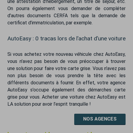
une attestation d’hébergement, un titre de séjour, etc.
On pourra également vous demander de compléter
d’autres documents CERFA tels que la demande de
certificat d’immatriculation, par exemple.
AutoEasy : 0 tracas lors de l’achat d’une voiture
Si vous achetez votre nouveau véhicule chez AutoEasy,
vous n’avez pas besoin de vous préoccuper à trouver
une solution pour faire votre carte grise. Vous n’avez pas
non plus besoin de vous prendre la tête avec les
différents documents à fournir. En effet, votre agence
AutoEasy s’occupe également des démarches carte
grise pour vous. Acheter une voiture chez AutoEasy est
LA solution pour avoir l’esprit tranquille !
NOS AGENCES