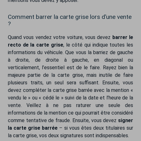
mentions vous devez y apposer.
Comment barrer la carte grise lors d’une vente
?
Quand vous vendez votre voiture, vous devez
barrer le
recto de la carte grise
, le côté qui indique toutes les
informations du véhicule. Que vous la barriez de gauche
à droite, de droite à gauche, en diagonal ou
verticalement, l’essentiel est de le faire. Rayez bien la
majeure partie de la carte grise, mais inutile de faire
plusieurs traits, un seul sera suffisant. Ensuite, vous
devez compléter la carte grise barrée avec la mention «
vendu le » ou « cédé le » suivi de la date et l’heure de la
vente. Veillez à ne pas raturer une seule des
informations de la mention ce qui pourrait être considéré
comme tentative de fraude. Ensuite, vous devez
signer
la carte grise barrée
– si vous êtes deux titulaires sur
la carte grise, vos deux signatures sont indispensables.