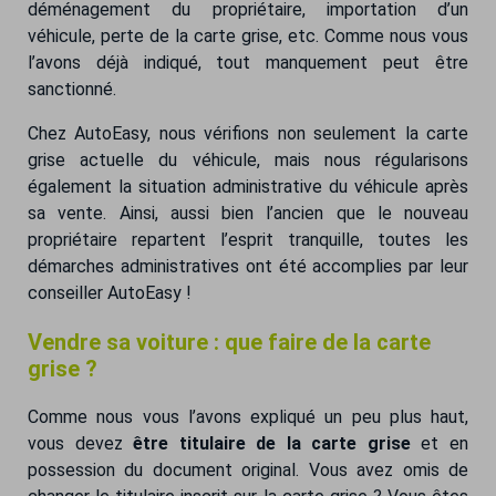
déménagement du propriétaire, importation d’un
véhicule, perte de la carte grise, etc. Comme nous vous
l’avons déjà indiqué, tout manquement peut être
sanctionné.
Chez AutoEasy, nous vérifions non seulement la carte
grise actuelle du véhicule, mais nous régularisons
également la situation administrative du véhicule après
sa vente. Ainsi, aussi bien l’ancien que le nouveau
propriétaire repartent l’esprit tranquille, toutes les
démarches administratives ont été accomplies par leur
conseiller AutoEasy !
Vendre sa voiture : que faire de la carte
grise ?
Comme nous vous l’avons expliqué un peu plus haut,
vous devez
être titulaire de la carte grise
et en
possession du document original. Vous avez omis de