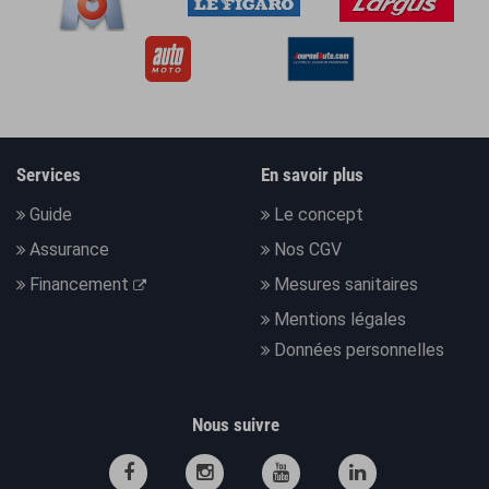
Services
En savoir plus
Guide
Le concept
Assurance
Nos CGV
Financement
Mesures sanitaires
Mentions légales
Données personnelles
Nous suivre