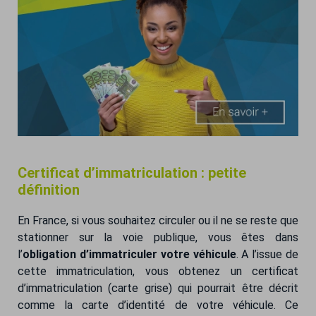
Certificat d’immatriculation : petite
définition
En France, si vous souhaitez circuler ou il ne se reste que
stationner sur la voie publique, vous êtes dans
l’
obligation d’immatriculer votre véhicule
. A l’issue de
cette immatriculation, vous obtenez un certificat
d’immatriculation (carte grise) qui pourrait être décrit
comme la carte d’identité de votre véhicule. Ce