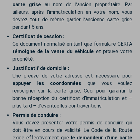
carte grise
au nom de l’ancien propriétaire. Par
ailleurs, après l’immatriculation en votre nom, vous
devrez tout de même garder l’ancienne carte grise
pendant 5 ans.
Certificat de cession :
Ce document normalisé en tant que formulaire CERFA
témoigne de la vente du véhicule
et prouve votre
propriété.
Justificatif de domicile :
Une preuve de votre adresse est nécessaire pour
appuyer les coordonnées
que vous voulez
renseigner sur la carte grise. Ceci pour garantir la
bonne réception du certificat d’immatriculation et –
plus tard – d’éventuelles contraventions.
Permis de conduire :
Vous devez présenter votre permis de conduire qui
doit être en cours de validité. Le Code de la Route
exige effectivement que
le demandeur d’une carte