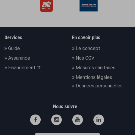
Services
En savoir plus
Guide
Le concept
Assurance
Nos CGV
Financement
Mesures sanitaires
Mentions légales
Données personnelles
Nous suivre