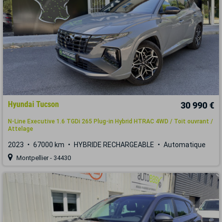
Hyundai Tucson
30 990 €
N-Line Executive 1.6 TGDi 265 Plug-in Hybrid HTRAC 4WD / Toit ouvrant /
Attelage
2023
67000 km
HYBRIDE RECHARGEABLE
Automatique
Montpellier - 34430