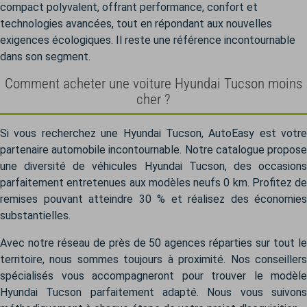
compact polyvalent, offrant performance, confort et
technologies avancées, tout en répondant aux nouvelles
exigences écologiques. Il reste une référence incontournable
dans son segment.
Comment acheter une voiture Hyundai Tucson moins
cher ?
Si vous recherchez une Hyundai Tucson, AutoEasy est votre
partenaire automobile incontournable. Notre catalogue propose
une diversité de véhicules Hyundai Tucson, des occasions
parfaitement entretenues aux modèles neufs 0 km. Profitez de
remises pouvant atteindre 30 % et réalisez des économies
substantielles.
Avec notre réseau de près de 50 agences réparties sur tout le
territoire, nous sommes toujours à proximité. Nos conseillers
spécialisés vous accompagneront pour trouver le modèle
Hyundai Tucson parfaitement adapté. Nous vous suivons