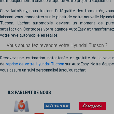
méthodiquement à chaque étape de votre projet d'acquisition.
Chez AutoEasy, nous traitons l'intégralité des formalités, vous
laissant vous concentrer sur le plaisir de votre nouvelle Hyundai
Tucson. L'achat automobile devient un moment de pure
satisfaction. Contactez votre agence AutoEasy et transformez
votre rêve automobile en réalité.
Vous souhaitez revendre votre Hyundai Tucson ?
Recevez une estimation instantanée et gratuite de la valeur
de
reprise de votre Hyundai Tucson
sur AutoEasy. Notre équip
vous assure un suivi personnalisé jusqu'au rachat.
ILS PARLENT DE NOUS