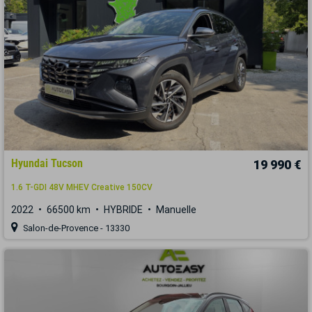
Hyundai Tucson
19 990 €
1.6 T-GDI 48V MHEV Creative 150CV
2022
66500 km
HYBRIDE
Manuelle
Salon-de-Provence - 13330