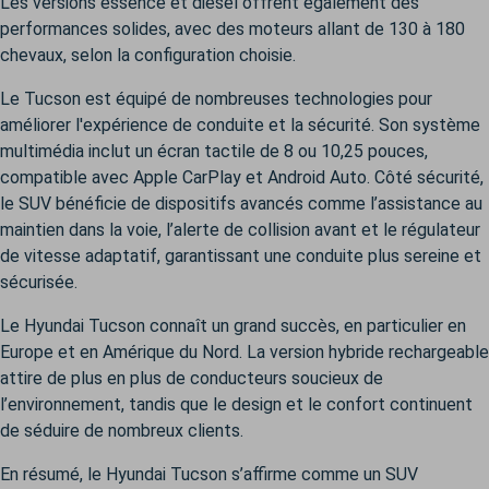
Les versions essence et diesel offrent également des
performances solides, avec des moteurs allant de 130 à 180
chevaux, selon la configuration choisie.
Le Tucson est équipé de nombreuses technologies pour
améliorer l'expérience de conduite et la sécurité. Son système
multimédia inclut un écran tactile de 8 ou 10,25 pouces,
compatible avec Apple CarPlay et Android Auto. Côté sécurité,
le SUV bénéficie de dispositifs avancés comme l’assistance au
maintien dans la voie, l’alerte de collision avant et le régulateur
de vitesse adaptatif, garantissant une conduite plus sereine et
sécurisée.
Le Hyundai Tucson connaît un grand succès, en particulier en
Europe et en Amérique du Nord. La version hybride rechargeable
attire de plus en plus de conducteurs soucieux de
l’environnement, tandis que le design et le confort continuent
de séduire de nombreux clients.
En résumé, le Hyundai Tucson s’affirme comme un SUV