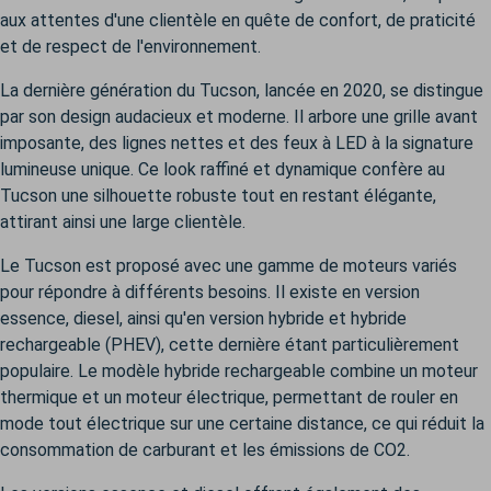
aux attentes d'une clientèle en quête de confort, de praticité
et de respect de l'environnement.
La dernière génération du Tucson, lancée en 2020, se distingue
par son design audacieux et moderne. Il arbore une grille avant
imposante, des lignes nettes et des feux à LED à la signature
lumineuse unique. Ce look raffiné et dynamique confère au
Tucson une silhouette robuste tout en restant élégante,
attirant ainsi une large clientèle.
Le Tucson est proposé avec une gamme de moteurs variés
pour répondre à différents besoins. Il existe en version
essence, diesel, ainsi qu'en version hybride et hybride
rechargeable (PHEV), cette dernière étant particulièrement
populaire. Le modèle hybride rechargeable combine un moteur
thermique et un moteur électrique, permettant de rouler en
mode tout électrique sur une certaine distance, ce qui réduit la
consommation de carburant et les émissions de CO2.