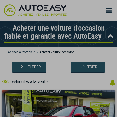
Acheter une voiture d’occasion
fiable et garantie avec AutoEasy
Agence automobile
Acheter voiture occasion
FILTRER
TRIER
3865
véhicules à la vente